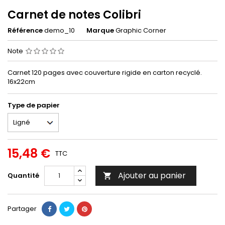
Carnet de notes Colibri
Référence
demo_10
Marque
Graphic Corner
Note
Carnet 120 pages avec couverture rigide en carton recyclé.
16x22cm
Type de papier
15,48 €
TTC
Ajouter au panier
Quantité

Partager