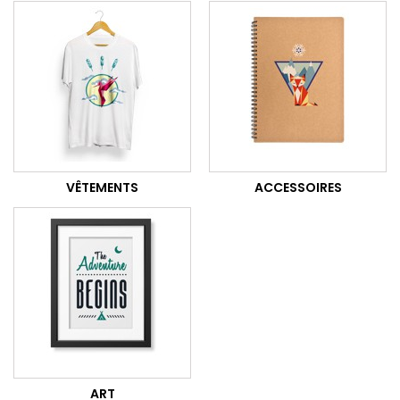
VÊTEMENTS
ACCESSOIRES
ART