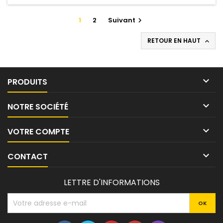
1
2
Suivant

RETOUR EN HAUT


PRODUITS

NOTRE SOCIÉTÉ

VOTRE COMPTE

CONTACT
LETTRE D'INFORMATIONS