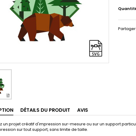
Quantit
Partager
PTION
DÉTAILS DU PRODUIT
AVIS
 un projet créatif d'impression sur-mesure ou sur un support particulier
ression sur tout support, sans limite de taille.